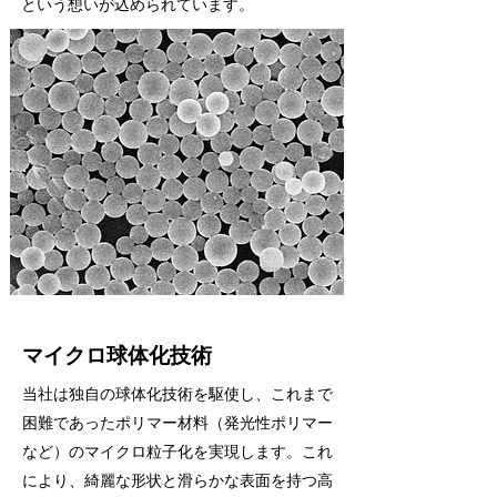
という想いが込められています。
​マイクロ球体化技術
当社は独自の球体化技術を駆使し、これまで
困難であったポリマー材料（発光性ポリマー
など）のマイクロ粒子化を実現します。これ
により、綺麗な形状と滑らかな表面を持つ高