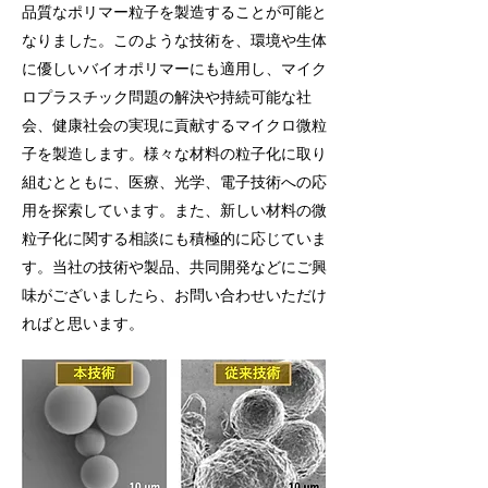
品質なポリマー粒子を製造することが可能と
なりました。このような技術を、環境や生体
に優しいバイオポリマーにも適用し、マイク
ロプラスチック問題の解決や持続可能な社
会、健康社会の実現に貢献するマイクロ微粒
子を製造します。様々な材料の粒子化に取り
組むとともに、医療、光学、電子技術への応
用を探索しています。また、新しい材料の微
粒子化に関する相談にも積極的に応じていま
す。当社の技術や製品、共同開発などにご興
味がございましたら、お問い合わせいただけ
ればと思います。