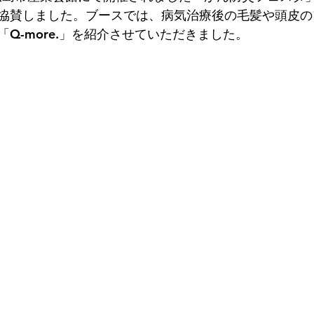
協賛しました。ブースでは、病気治療後の毛髪や頭皮の
Q-more.」を紹介させていただきました。