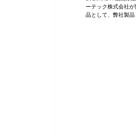
ーテック株式会社が
品として、弊社製品「