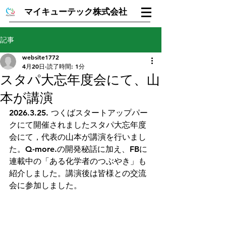
マイキューテック株式会社
記事
website1772
4月20日
読了時間: 1分
スタパ大忘年度会にて、山
本が講演
2026.3.25. つくばスタートアップパー
クにて開催されましたスタパ大忘年度
会にて，代表の山本が講演を行いまし
た。Q-more.の開発秘話に加え、FBに
連載中の「ある化学者のつぶやき」も
紹介しました。講演後は皆様との交流
会に参加しました。