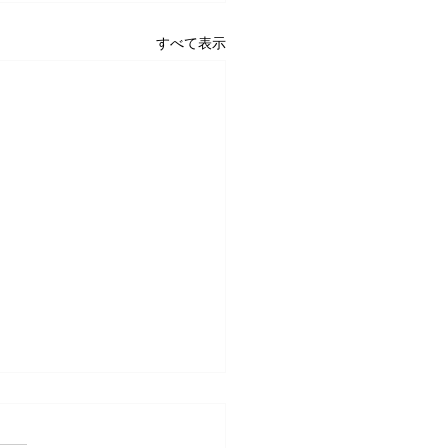
すべて表示