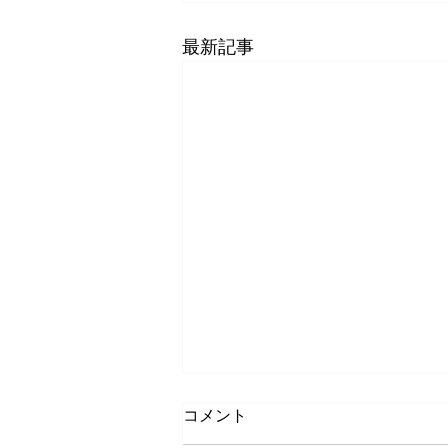
最新記事
コメント