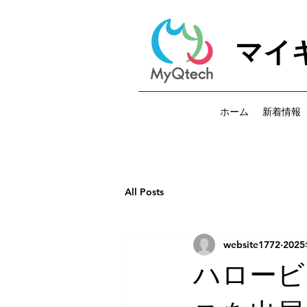
マイ
ホーム
新着情報
All Posts
website1772
202
ハロービ