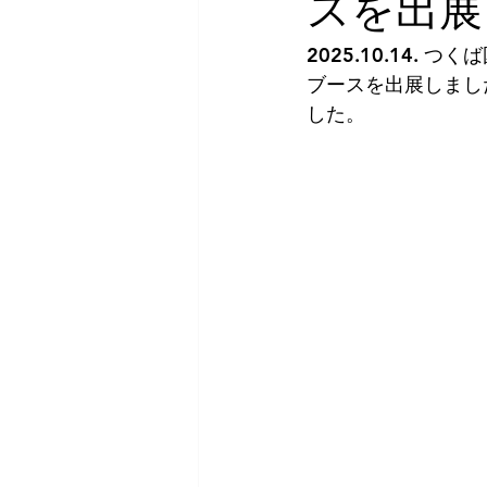
スを出展
2025.10.14
ブースを出展しまし
した。