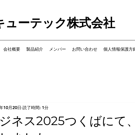
キューテック株式会社
会社概要
製品紹介
メンバー
お問い合わせ
個人情報保護方
5年10月20日
読了時間: 1分
ジネス2025つくばにて