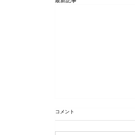
最新記事
コメント