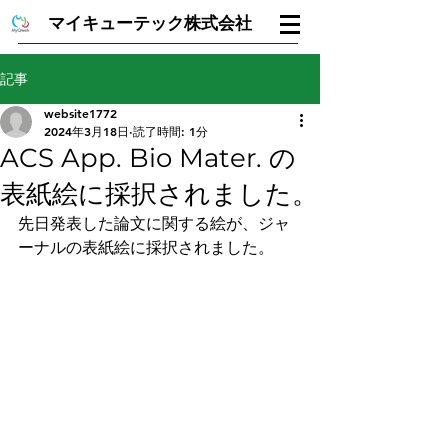
マイキューテック株式会社
記事
website1772
2024年3月18日
読了時間: 1分
ACS App. Bio Mater. の
表紙絵に採択されました。
先日発表した論文に関する絵が、ジャ
ーナルの表紙絵に採択されました。