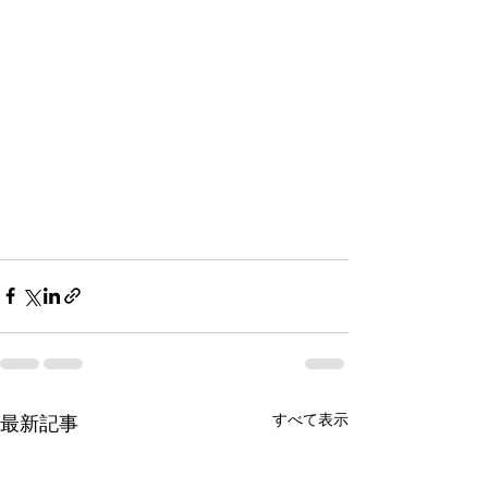
すべて表示
最新記事