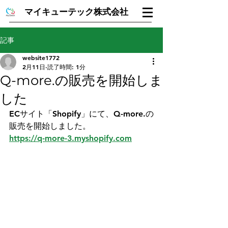
マイキューテック株式会社
記事
website1772
2月11日
読了時間: 1分
Q-more.の販売を開始しま
した
ECサイト「Shopify」にて、Q-more.の
販売を開始しました。
https://q-more-3.myshopify.com