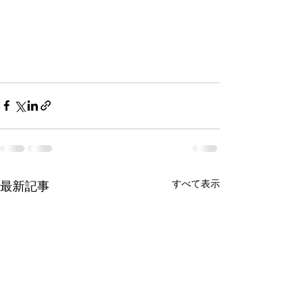
すべて表示
最新記事