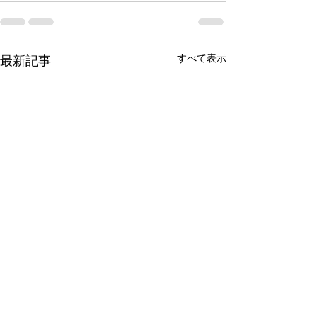
すべて表示
最新記事