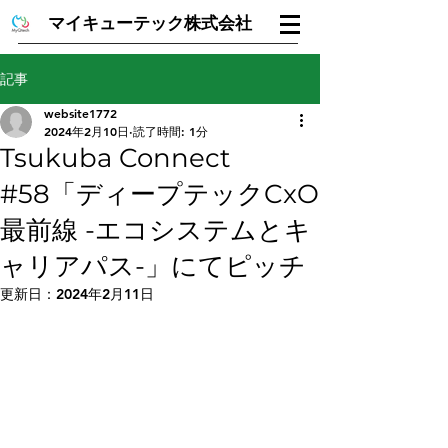
マイキューテック株式会社
記事
website1772
2024年2月10日
読了時間: 1分
Tsukuba Connect
#58「ディープテックCxO
最前線 -エコシステムとキ
ャリアパス-」にてピッチ
更新日：
2024年2月11日