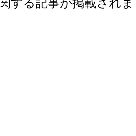
関する記事が掲載されま