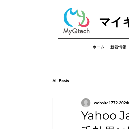
マイ
ホーム
新着情報
All Posts
website1772
202
Yahoo