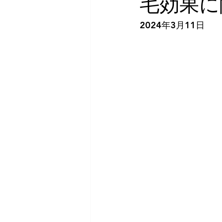
毛効果に
2024年3月11日　