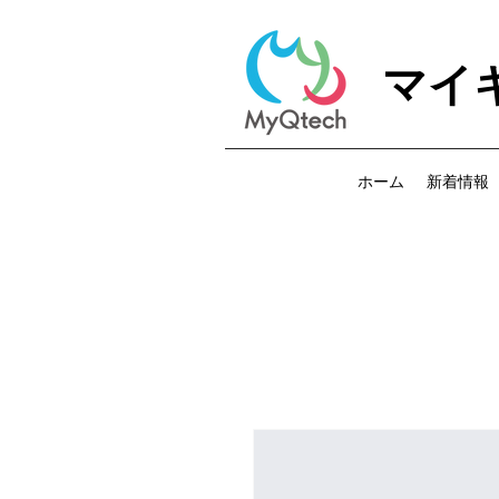
マイ
ホーム
新着情報