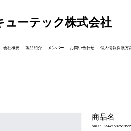
キューテック株式会社
会社概要
製品紹介
メンバー
お問い合わせ
個人情報保護方
商品名
SKU： 3642153751351