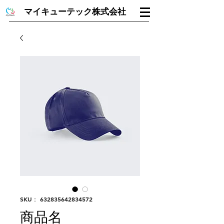
マイキューテック株式会社
SKU： 632835642834572
商品名